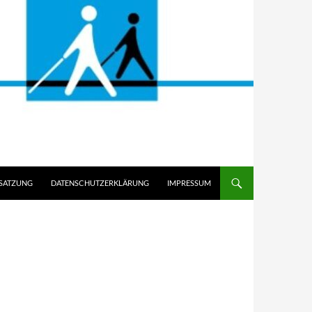
 SATZUNG
DATENSCHUTZERKLÄRUNG
IMPRESSUM