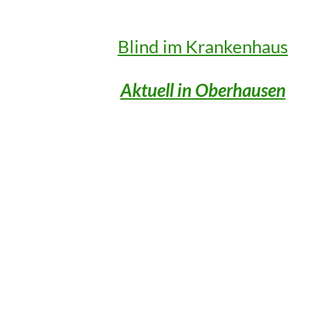
Blind im Krankenhaus
Aktuell in Oberhausen